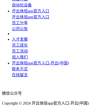
自动化设备
开云体验app官方入口
开云体验app官方入口
员工分享
公司公告
人才发展
员工成长
员工活动
加入我们
开云体验app官方入口-开云(中国)
联系方式
在线留言
微信公众号
Copyright © 2024 开云体验app官方入口-开云(中国)