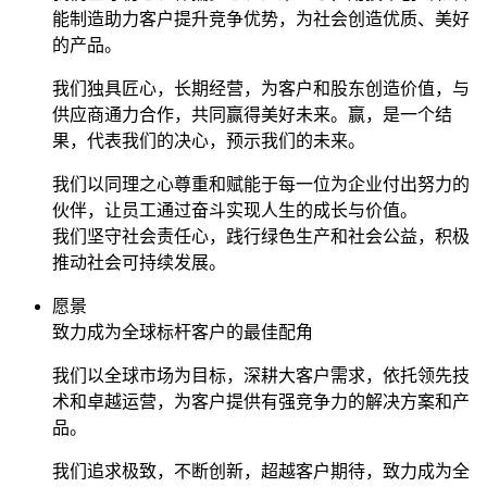
能制造助力客户提升竞争优势，为社会创造优质、美好
的产品。
我们独具匠心，长期经营，为客户和股东创造价值，与
供应商通力合作，共同赢得美好未来。赢，是一个结
果，代表我们的决心，预示我们的未来。
我们以同理之心尊重和赋能于每一位为企业付出努力的
伙伴，让员工通过奋斗实现人生的成长与价值。
我们坚守社会责任心，践行绿色生产和社会公益，积极
推动社会可持续发展。
愿景
致力成为全球标杆客户的最佳配角
我们以全球市场为目标，深耕大客户需求，依托领先技
术和卓越运营，为客户提供有强竞争力的解决方案和产
品。
我们追求极致，不断创新，超越客户期待，致力成为全