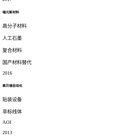
瑞元新材料
高分子材料
人工石墨
复合材料
国产材料替代
2016
高贝瑞自动化
贴装设备
非标线体
AOI
2013