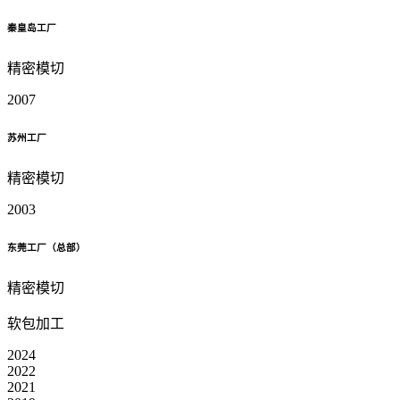
秦皇岛工厂
精密模切
2007
苏州工厂
精密模切
2003
东莞工厂（总部）
精密模切
软包加工
2024
2022
2021