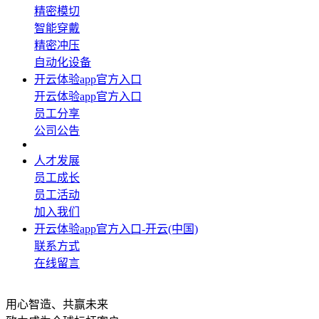
精密模切
智能穿戴
精密冲压
自动化设备
开云体验app官方入口
开云体验app官方入口
员工分享
公司公告
人才发展
员工成长
员工活动
加入我们
开云体验app官方入口-开云(中国)
联系方式
在线留言
用心智造、共赢未来