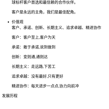
球标杆客户首选和最信赖的合作伙伴。
客户是永远的主角，我们是最佳配角。
价值观
客户、承诺、创新、长期主义、追求卓越、精进协作
客户：客户至上,客户为天
承诺：敢于承诺,说到做到
创新：变则通,通则达
长期主义：走远路,下苦工
追求卓越：没有最好,只有更好
精进协作：每天进步一点点,协力向前冲
发展历程