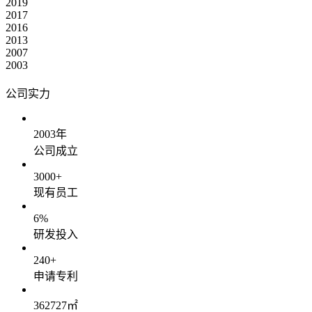
2019
2017
2016
2013
2007
2003
公司实力
2003
年
公司成立
3000
+
现有员工
6
%
研发投入
240
+
申请专利
362727
㎡